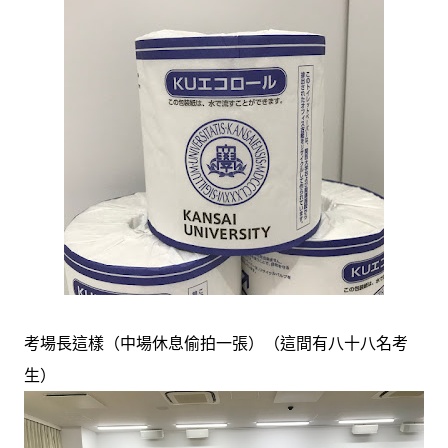
考場長這樣（中場休息偷拍一張）（這間有八十八名考
生）