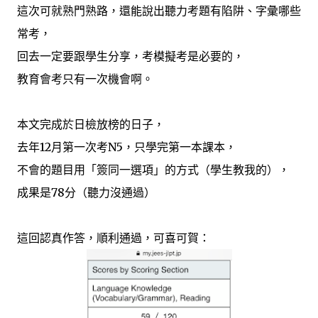
這次可就熟門熟路，還能說出聽力考題有陷阱、字彙哪些
常考，
回去一定要跟學生分享，考模擬考是必要的，
教育會考只有一次機會啊。
本文完成於日檢放榜的日子，
去年12月第一次考N5，只學完第一本課本，
不會的題目用「簽同一選項」的方式（學生教我的），
成果是78分（聽力沒通過）
這回認真作答，順利通過，可喜可賀：