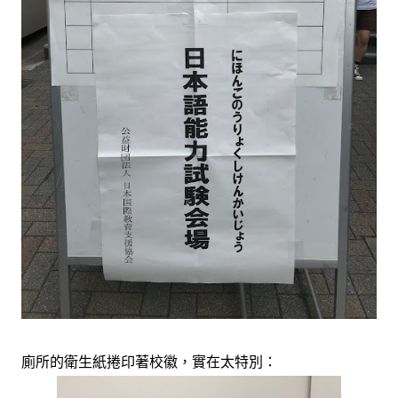
廁所的衛生紙捲印著校徽，實在太特別：