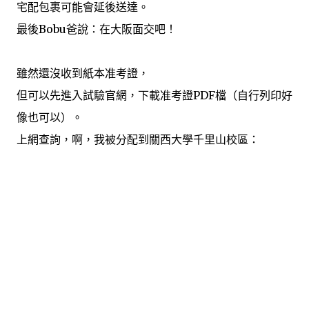
宅配包裹可能會延後送達。
最後Bobu爸說：在大阪面交吧！
雖然還沒收到紙本准考證，
但可以先進入試驗官網，下載准考證PDF檔（自行列印好
像也可以）。
上網查詢，啊，我被分配到關西大學千里山校區：