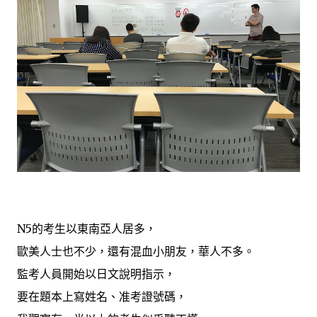
N5的考生以東南亞人居多，
歐美人士也不少，還有混血小朋友，華人不多。
監考人員開始以日文說明指示，
要在題本上寫姓名、准考證號碼，