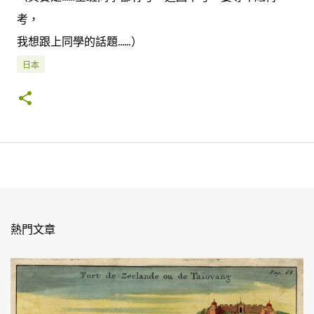
考，
我想跟上同學的話題......）
日本
熱門文章