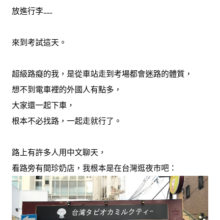
放進行李......
來到考試這天。
超級路癡的我，是從車站走到考場都會迷路的體質，
想不到電車裡的外國人有點多，
大家還一起下車，
根本不必找路，一起走就行了。
路上有許多人用中文聊天，
看路旁有間珍奶店，我根本是在台灣逛夜市吧：