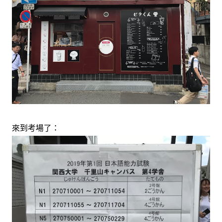
來到考場了：