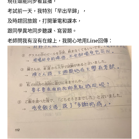
現在還能同步看直播，
考試前一天，我特別「早出早歸」，
及時趕回旅館，打開筆電和課本，
跟同學異地同步聽課、寫習題。
老師問我有沒有在線上，我開心地用Line回傳：