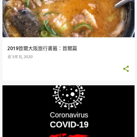
章
2019首爾大阪旅行書籤：首爾篇
在
3月 31, 2020