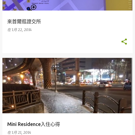
來首爾逛證交所
在
1月 22, 2014
Mini Residence入住心得
在
1月 21, 2014