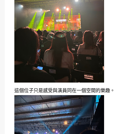
這個位子只是感受與演員同在一個空間的樂趣。