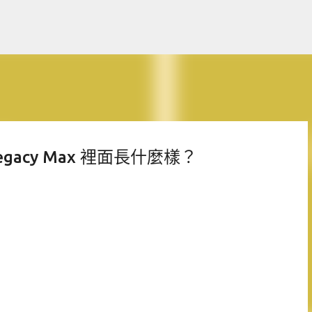
跳至主要內容
gacy Max 裡面長什麼樣？