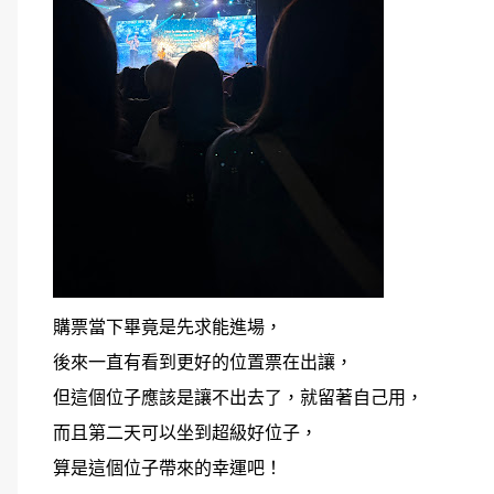
購票當下畢竟是先求能進場，
後來一直有看到更好的位置票在出讓，
但這個位子應該是讓不出去了，就留著自己用，
而且第二天可以坐到超級好位子，
算是這個位子帶來的幸運吧！