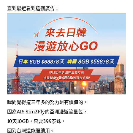
直到最近看到這個廣告：
瞬間覺得這三年多的努力是有價值的，
因為AIS Sim2Fly的亞洲漫遊流量包，
10天10GB，只要399泰銖，
回到台灣還能繼續用。