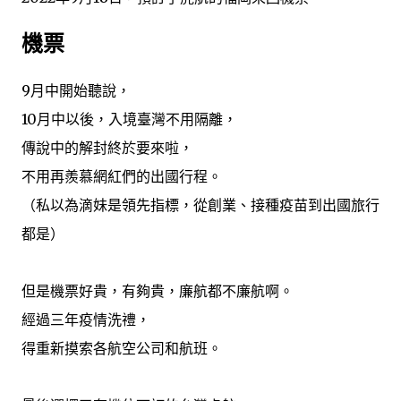
機票
9月中開始聽說，
10月中以後，入境臺灣不用隔離，
傳說中的解封終於要來啦，
不用再羨慕網紅們的出國行程。
（私以為滴妹是領先指標，從創業、接種疫苗到出國旅行
都是）
但是機票好貴，有夠貴，廉航都不廉航啊。
經過三年疫情洗禮，
得重新摸索各航空公司和航班。