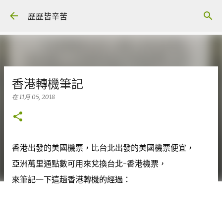
跳至主要內容
歷歷皆辛苦
香港轉機筆記
在
11月 05, 2018
香港出發的美國機票，比台北出發的美國機票便宜，
亞洲萬里通點數可用來兌換台北-香港機票，
來筆記一下這趟香港轉機的經過：