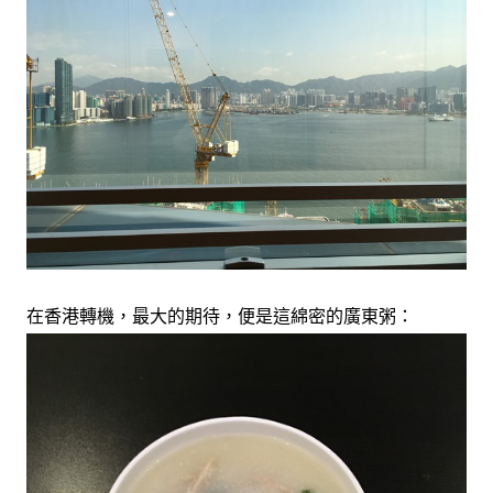
在香港轉機，最大的期待，便是這綿密的廣東粥：