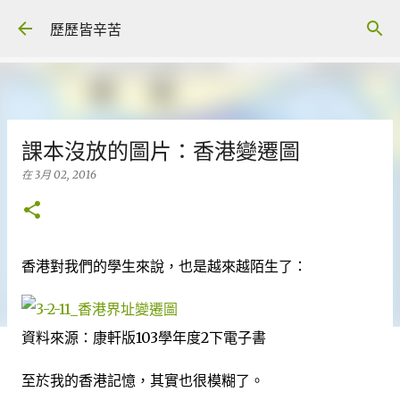
跳至主要內容
歷歷皆辛苦
課本沒放的圖片：香港變遷圖
在
3月 02, 2016
香港對我們的學生來說，也是越來越陌生了：
資料來源：康軒版103學年度2下電子書
至於我的香港記憶，其實也很模糊了。