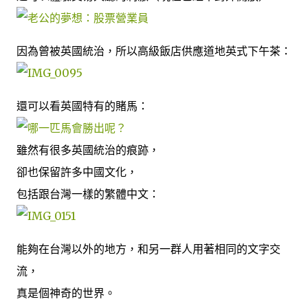
因為曾被英國統治，所以高級飯店供應道地英式下午茶：
還可以看英國特有的賭馬：
雖然有很多英國統治的痕跡，
卻也保留許多中國文化，
包括跟台灣一樣的繁體中文：
能夠在台灣以外的地方，和另一群人用著相同的文字交
流，
真是個神奇的世界。