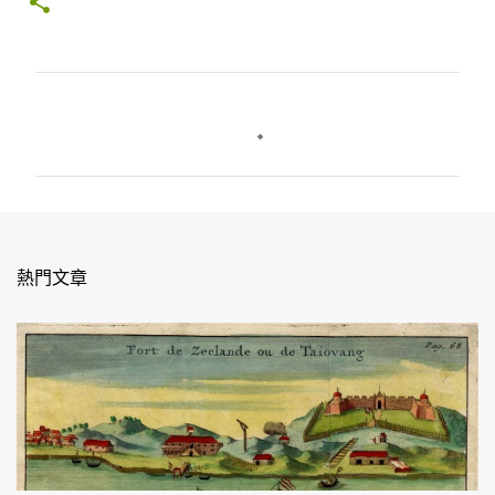
留
言
熱門文章