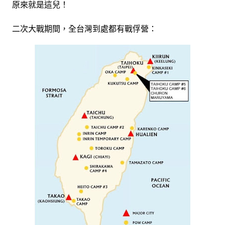
原來就是這兒！
二次大戰期間，全台灣到處都有戰俘營：