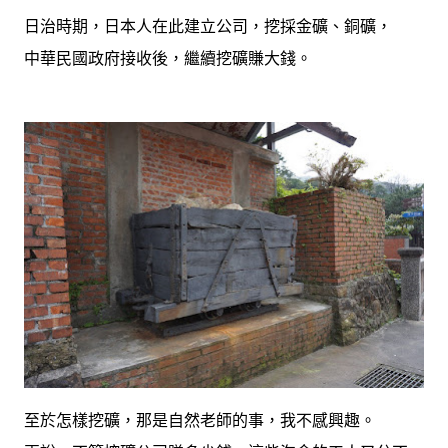
日治時期，日本人在此建立公司，挖採金礦、銅礦，
中華民國政府接收後，繼續挖礦賺大錢。
至於怎樣挖礦，那是自然老師的事，我不感興趣。