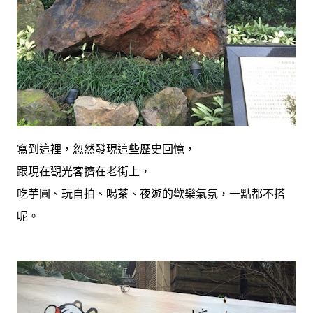
寫到這裡，忽然發現這些歷史回憶，
跟現在觀光客擠在老街上，
吃芋圓、玩自拍、喝茶、夜遊的歡樂氣氛，一點都不搭
呢。