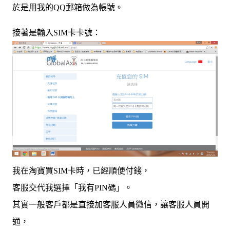
於是用我的QQ郵箱做為帳號。
接著是輸入SIM卡卡號：
我在淘寶買SIM卡時，已經順便付錢，
客服交代我選擇「我有PIN碼」。
其實一般客戶都是直接加客服人員微信，讓客服人員開
通，