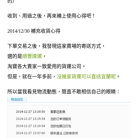
的）
收到、用過之後，再來補上使用心得吧！
2014/12/30 補充收貨心得
下單交易之後，我發現這家賣場的寄送方式，
選的是
順豐速運
，
淘寶各大賣家一致愛用的貨運公司。
但是，就在一年多前，
沒幾家貨運可以直送宜蘭呢
。
所以當我看見物流動態，簡直不敢相信自己的眼睛：