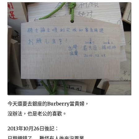
今天還要去銀座的Burberry當貴婦，
沒辦法，也是老公的喜歡。
2013年10月26日後記：
日期押錯了……難怪有人後來沒畢業……