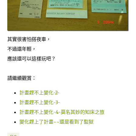
其實很害怕搭夜車，
不過還年輕，
應該還可以這樣玩吧？
請繼續觀賞：
計畫趕不上變化-2-
計畫趕不上變化-3-
計畫趕不上變化-4-莫名其妙的知床之旅
變化趕上了計畫~~還是看到了監獄