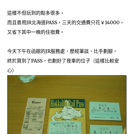
這樣不但玩到的點多很多，
而且善用JR北海道PASS，三天的交通費只花￥14000，
又省下其中一晚的住宿費。
今天下午在函館的JR服務處，歷經筆談、比手劃腳，
終於買到了PASS，也劃好了夜車的位子（這樣比較安
心）