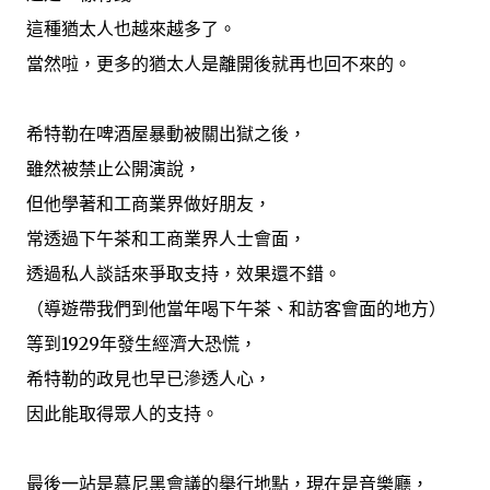
這種猶太人也越來越多了。
當然啦，更多的猶太人是離開後就再也回不來的。
希特勒在啤酒屋暴動被關出獄之後，
雖然被禁止公開演說，
但他學著和工商業界做好朋友，
常透過下午茶和工商業界人士會面，
透過私人談話來爭取支持，效果還不錯。
（導遊帶我們到他當年喝下午茶、和訪客會面的地方）
等到1929年發生經濟大恐慌，
希特勒的政見也早已滲透人心，
因此能取得眾人的支持。
最後一站是慕尼黑會議的舉行地點，現在是音樂廳，