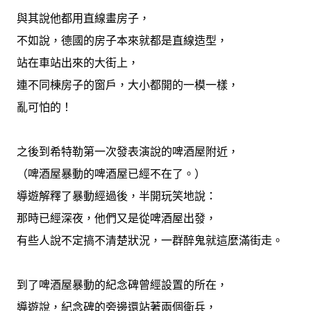
與其說他都用直線畫房子，
不如說，德國的房子本來就都是直線造型，
站在車站出來的大街上，
連不同棟房子的窗戶，大小都開的一模一樣，
亂可怕的！
之後到希特勒第一次發表演說的啤酒屋附近，
（啤酒屋暴動的啤酒屋已經不在了。）
導遊解釋了暴動經過後，半開玩笑地說：
那時已經深夜，他們又是從啤酒屋出發，
有些人說不定搞不清楚狀況，一群醉鬼就這麼滿街走。
到了啤酒屋暴動的紀念碑曾經設置的所在，
導遊說，紀念碑的旁邊還站著兩個衛兵，