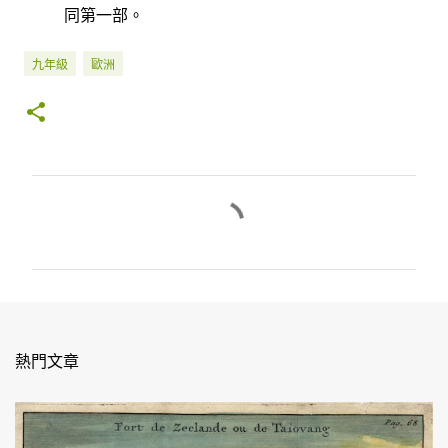
同第一部。
九年級
歐洲
留
言
熱門文章